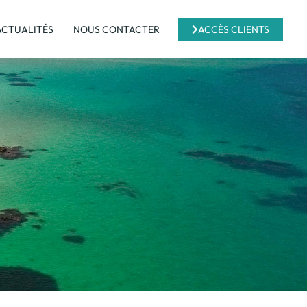
ACTUALITÉS
NOUS CONTACTER
ACCÈS CLIENTS