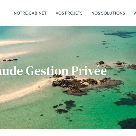
NOTRE CABINET
VOS PROJETS
NOS SOLUTIONS
aude Gestion Privée