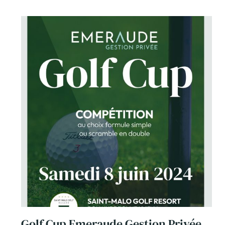
Golf Cup Emeraude Gestion Privée