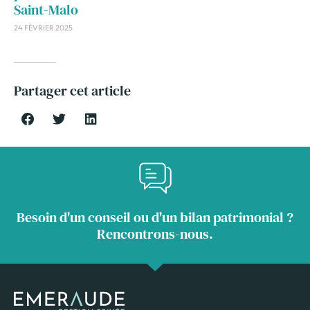
Saint-Malo
24 FÉVRIER 2025
Partager cet article
Besoin d'un conseil ou d'un bilan patrimonial ?
Rencontrons-nous.