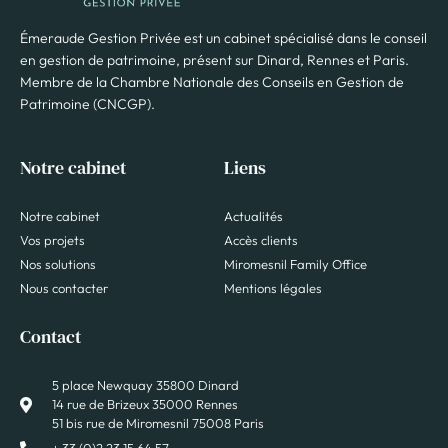
Émeraude Gestion Privée est un cabinet spécialisé dans le conseil
en gestion de patrimoine, présent sur Dinard, Rennes et Paris.
Membre de la Chambre Nationale des Conseils en Gestion de
Patrimoine (CNCGP).
Notre cabinet
Liens
Notre cabinet
Actualités
Vos projets
Accès clients
Nos solutions
Miromesnil Family Office
Nous contacter
Mentions légales
Contact
5 place Newquay 35800 Dinard
14 rue de Brizeux 35000 Rennes
51 bis rue de Miromesnil 75008 Paris