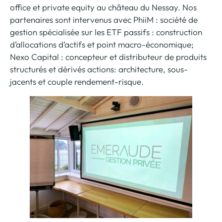
office et private equity au château du Nessay. Nos
partenaires sont intervenus avec PhiiM : société de
gestion spécialisée sur les ETF passifs : construction
d’allocations d’actifs et point macro-économique;
Nexo Capital : concepteur et distributeur de produits
structurés et dérivés actions: architecture, sous-
jacents et couple rendement-risque.