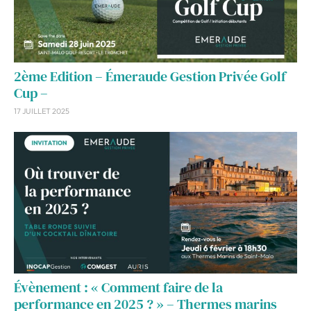
2ème Edition – Émeraude Gestion Privée Golf
Cup –
17 JUILLET 2025
Évènement : « Comment faire de la
performance en 2025 ? » – Thermes marins