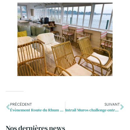
PRÉCÉDENT
SUIVANT
Évènement Route du Rhum 2022
Intrail Muros challenge entreprises
Nos dernières news