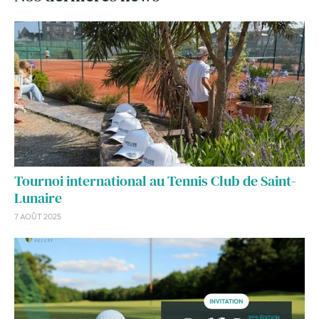
Tournoi international au Tennis Club de Saint-
Lunaire
7 AOÛT 2025