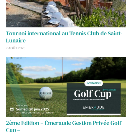
Tournoi international au Tennis Club de Saint-
Lunaire
7 AOÛT 2025
2ème Edition – Émeraude Gestion Privée Golf
Cup –