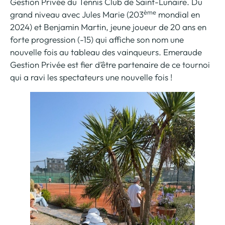
Gestion Privée du Tennis Club de Saint-Lunaire. Du
ème
grand niveau avec Jules Marie (203
mondial en
2024) et Benjamin Martin, jeune joueur de 20 ans en
forte progression (-15) qui affiche son nom une
nouvelle fois au tableau des vainqueurs. Emeraude
Gestion Privée est fier d’être partenaire de ce tournoi
qui a ravi les spectateurs une nouvelle fois !