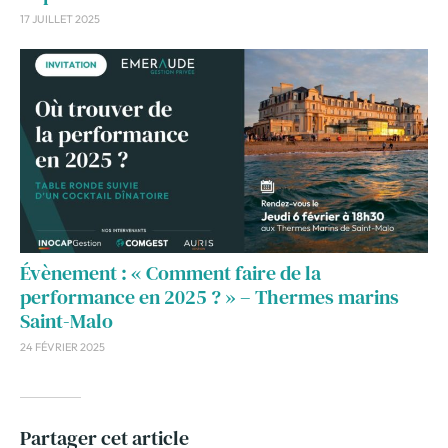
17 JUILLET 2025
Évènement : « Comment faire de la
performance en 2025 ? » – Thermes marins
Saint-Malo
24 FÉVRIER 2025
Partager cet article