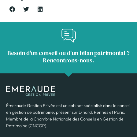
Besoin d'un conseil ou d'un bilan patrimonial ?
Rencontrons-nous.
Émeraude Gestion Privée est un cabinet spécialisé dans le conseil
en gestion de patrimoine, présent sur Dinard, Rennes et Paris.
Membre de la Chambre Nationale des Conseils en Gestion de
Patrimoine (CNCGP).